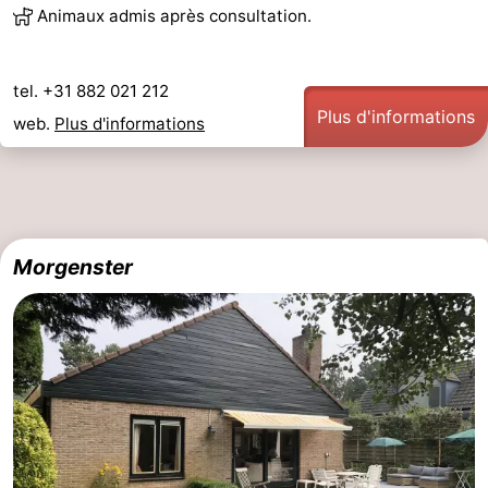
Animaux admis après consultation.
tel. +31 882 021 212
Plus d'informations
web.
Plus d'informations
Morgenster