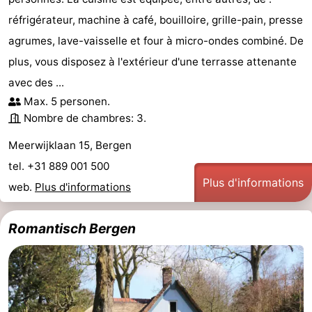
réfrigérateur, machine à café, bouilloire, grille-pain, presse
agrumes, lave-vaisselle et four à micro-ondes combiné. De
plus, vous disposez à l'extérieur d'une terrasse attenante
avec des ...
Max. 5 personen.
Nombre de chambres: 3.
Meerwijklaan 15, Bergen
tel. +31 889 001 500
Plus d'informations
web.
Plus d'informations
Romantisch Bergen