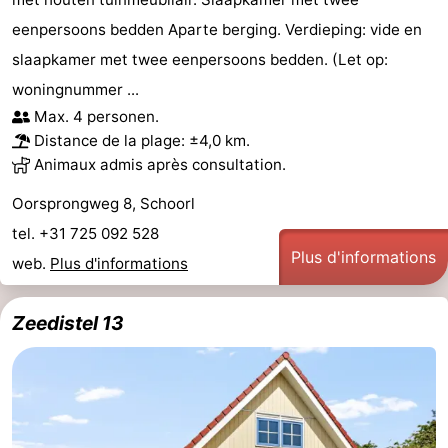
eenpersoons bedden Aparte berging. Verdieping: vide en
slaapkamer met twee eenpersoons bedden. (Let op:
woningnummer ...
Max. 4 personen.
Distance de la plage: ±4,0 km.
Animaux admis après consultation.
Oorsprongweg 8, Schoorl
tel. +31 725 092 528
Plus d'informations
web.
Plus d'informations
Zeedistel 13