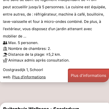
peut accueillir jusqu'à 5 personnes. La cuisine est équipée,
entre autres, de : réfrigérateur, machine à café, bouilloire,
lave-vaisselle et four à micro-ondes combiné. De plus, à
l'extérieur, vous disposez d'un jardin attenant avec
mobilier de ...
Max. 5 personen.
Nombre de chambres: 2.
Distance de la plage: ±5,2 km.
Animaux admis après consultation.
Oostgrasdijk 1, Schoorl
Plus d'informations
web.
Plus d'informations