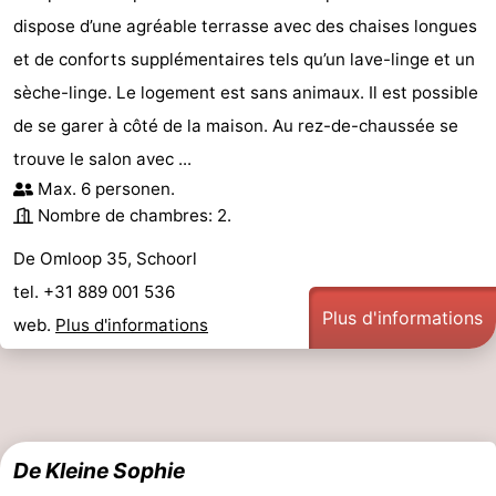
dispose d’une agréable terrasse avec des chaises longues
et de conforts supplémentaires tels qu’un lave-linge et un
sèche-linge. Le logement est sans animaux. Il est possible
de se garer à côté de la maison. Au rez-de-chaussée se
trouve le salon avec ...
Max. 6 personen.
Nombre de chambres: 2.
De Omloop 35, Schoorl
tel. +31 889 001 536
Plus d'informations
web.
Plus d'informations
De Kleine Sophie