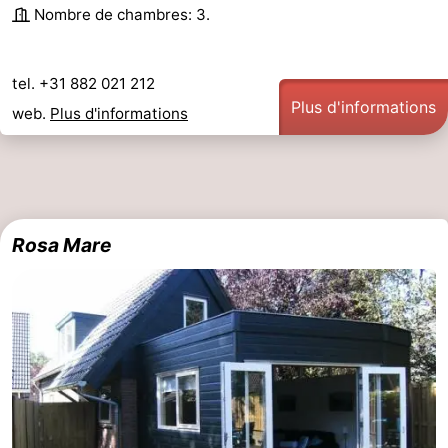
Nombre de chambres: 3.
tel. +31 882 021 212
Plus d'informations
web.
Plus d'informations
Rosa Mare