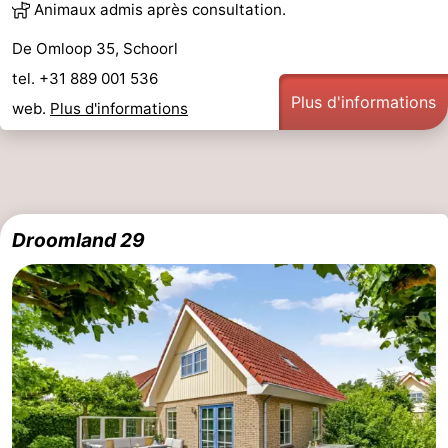
Animaux admis après consultation.
De Omloop 35, Schoorl
tel. +31 889 001 536
Plus d'informations
web.
Plus d'informations
Droomland 29