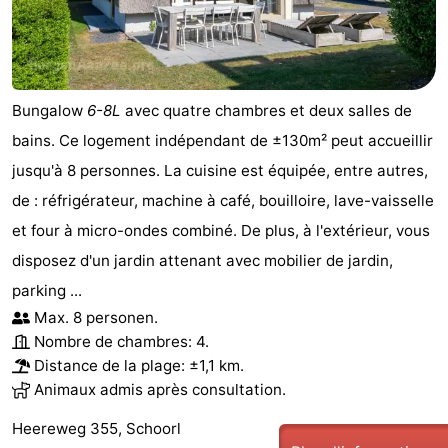
Bungalow
6-8L
avec quatre chambres et deux salles de
bains. Ce logement indépendant de ±130m² peut accueillir
jusqu'à 8 personnes. La cuisine est équipée, entre autres,
de : réfrigérateur, machine à café, bouilloire, lave-vaisselle
et four à micro-ondes combiné. De plus, à l'extérieur, vous
disposez d'un jardin attenant avec mobilier de jardin,
parking ...
Max. 8 personen.
Nombre de chambres: 4.
Distance de la plage: ±1,1 km.
Animaux admis après consultation.
Heereweg 355, Schoorl