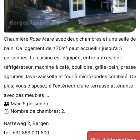
Chaumière
Rosa Mare
avec deux chambres et une salle de
bain. Ce logement de ±70m² peut accueillir jusqu'à 5
personnes. La cuisine est équipée, entre autres, de :
réfrigérateur, machine à café, bouilloire, grille-pain, presse
agrumes, lave-vaisselle et four à micro-ondes combiné. De
plus, vous disposez à l'extérieur d'une terrasse attenante
avec des meubles ...
Max. 5 personen.
Nombre de chambres: 2.
Natteweg 2, Bergen
tel. +31 889 001 500
Plus d'informations