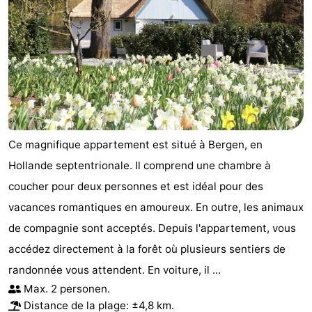
Ce magnifique appartement est situé à Bergen, en
Hollande septentrionale. Il comprend une chambre à
coucher pour deux personnes et est idéal pour des
vacances romantiques en amoureux. En outre, les animaux
de compagnie sont acceptés. Depuis l'appartement, vous
accédez directement à la forêt où plusieurs sentiers de
randonnée vous attendent. En voiture, il ...
Max. 2 personen.
Distance de la plage: ±4,8 km.