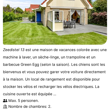
Zeedistel 13
est une maison de vacances colorée avec une
machine à laver, un sèche-linge, un trampoline et un
barbecue Green Egg (selon la saison). Les chiens sont les
bienvenus et vous pouvez garer votre voiture directement
à la maison. Un local de rangement est disponible pour
stocker les vélos et recharger les vélos électriques. La
cuisine ouverte est équipée ...
Max. 5 personen.
Nombre de chambres: 2.