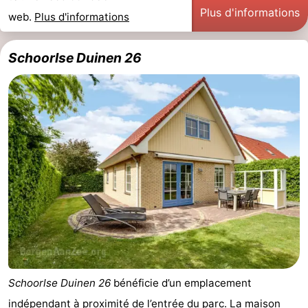
Plus d'informations
web.
Plus d'informations
Schoorlse Duinen 26
Schoorlse Duinen 26
bénéficie d’un emplacement
indépendant à proximité de l’entrée du parc. La maison