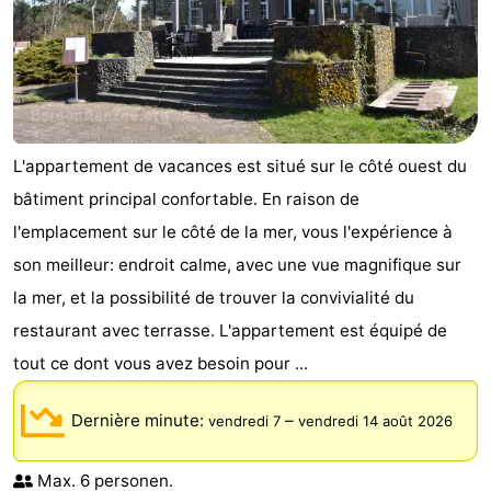
L'appartement de vacances est situé sur le côté ouest du
bâtiment principal confortable. En raison de
l'emplacement sur le côté de la mer, vous l'expérience à
son meilleur: endroit calme, avec une vue magnifique sur
la mer, et la possibilité de trouver la convivialité du
restaurant avec terrasse. L'appartement est équipé de
tout ce dont vous avez besoin pour ...
Dernière minute:
–
vendredi 7
vendredi 14 août 2026
Max. 6 personen.