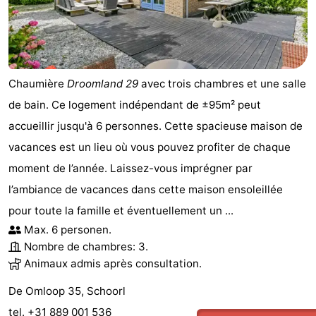
Chaumière
Droomland 29
avec trois chambres et une salle
de bain. Ce logement indépendant de ±95m² peut
accueillir jusqu'à 6 personnes. Cette spacieuse maison de
vacances est un lieu où vous pouvez profiter de chaque
moment de l’année. Laissez-vous imprégner par
l’ambiance de vacances dans cette maison ensoleillée
pour toute la famille et éventuellement un ...
Max. 6 personen.
Nombre de chambres: 3.
Animaux admis après consultation.
De Omloop 35, Schoorl
tel. +31 889 001 536