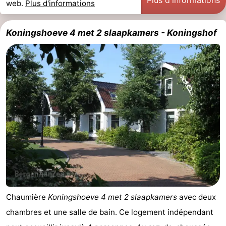
web.
Plus d'informations
Koningshoeve 4 met 2 slaapkamers - Koningshof
Chaumière
Koningshoeve 4 met 2 slaapkamers
avec deux
chambres et une salle de bain. Ce logement indépendant