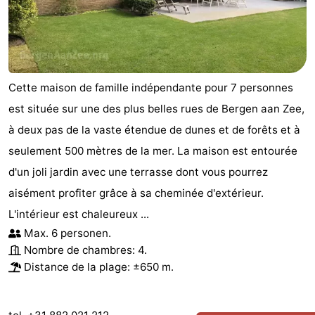
Cette maison de famille indépendante pour 7 personnes
est située sur une des plus belles rues de Bergen aan Zee,
à deux pas de la vaste étendue de dunes et de forêts et à
seulement 500 mètres de la mer. La maison est entourée
d'un joli jardin avec une terrasse dont vous pourrez
aisément profiter grâce à sa cheminée d'extérieur.
L'intérieur est chaleureux ...
Max. 6 personen.
Nombre de chambres: 4.
Distance de la plage: ±650 m.