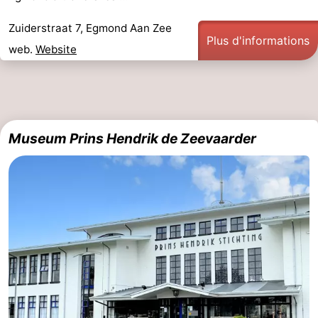
Zuiderstraat 7, Egmond Aan Zee
Plus d'informations
web.
Website
Museum Prins Hendrik de Zeevaarder