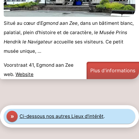
Situé au cœur d'
Egmond aan Zee
, dans un bâtiment blanc,
palatial, plein d'histoire et de caractère,
le Musée Prins
Hendrik le Navigateur
accueille ses visiteurs. Ce petit
musée unique, ...
Voorstraat 41, Egmond aan Zee
Plus d'informations
web.
Website
»
Ci-dessous nos autres Lieux d'intérêt
.