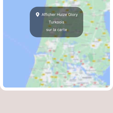
Afficher Huize Glory
Turkoois
sur la carte