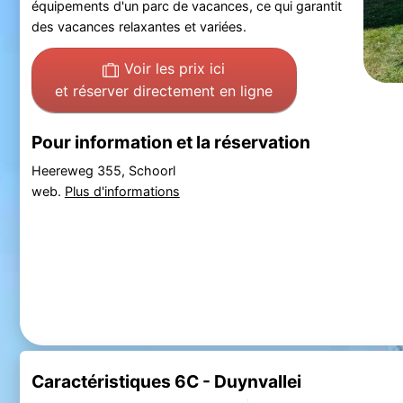
équipements d'un parc de vacances, ce qui garantit
des vacances relaxantes et variées.
Voir les prix ici
et réserver directement en ligne
Pour information et la réservation
Heereweg 355, Schoorl
web.
Plus d'informations
Caractéristiques 6C - Duynvallei