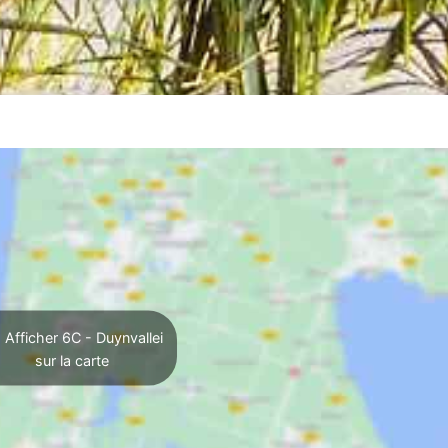
Afficher 6C - Duynvallei
sur la carte