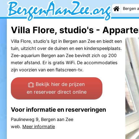
Bergen 
Villa Flore, studio's - Appar
Villa Flore, studio's ligt in Bergen aan Zee en biedt een
tuin, uitzicht over de duinen en een kinderspeelplaats.
Zee-aquarium Bergen aan Zee bevindt zich op 200
meter afstand. Er is gratis WiFi. De accommodaties
zijn voorzien van een flatscreen-tv.
Bekijk hier de prijzen
en reserveer direct online
Voor informatie en reserveringen
Paulineweg 9, Bergen aan Zee
web.
Meer informatie