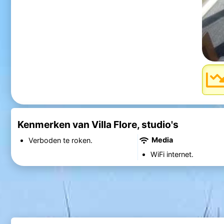
Kenmerken van Villa Flore, studio's
Media
Verboden te roken.
WiFi internet.