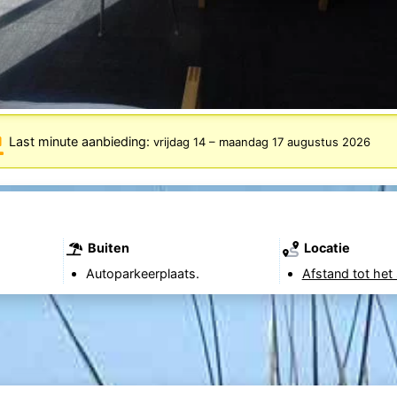
Last minute aanbieding:
vrijdag 14
–
maandag 17 augustus 2026
Buiten
Locatie
Autoparkeerplaats.
Afstand tot het 