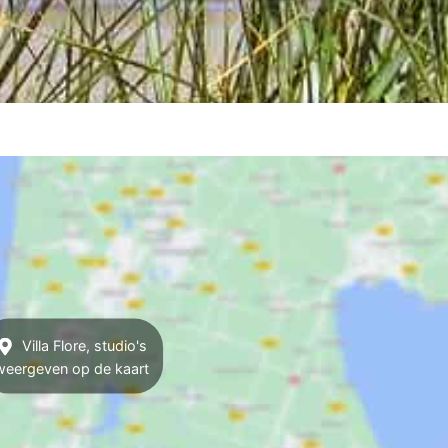
Villa Flore, studio's
weergeven op de kaart