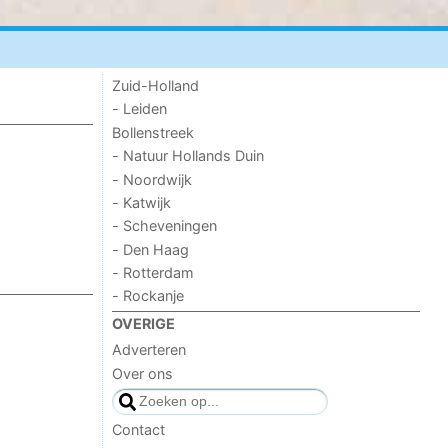
Zuid-Holland
- Leiden
Bollenstreek
- Natuur Hollands Duin
- Noordwijk
- Katwijk
- Scheveningen
- Den Haag
- Rotterdam
- Rockanje
OVERIGE
Adverteren
Over ons
Contact