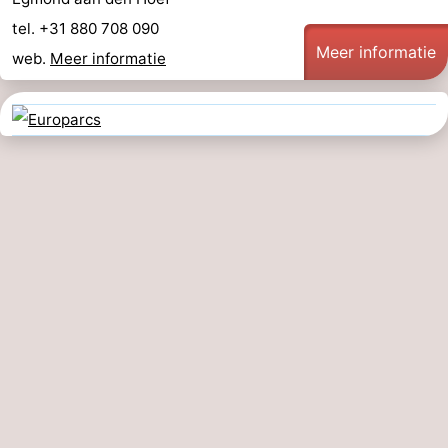
tel. +31 880 708 090
Meer informatie
web.
Meer informatie