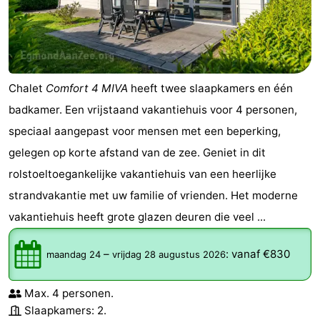
Chalet
Comfort 4 MIVA
heeft twee slaapkamers en één
badkamer. Een vrijstaand vakantiehuis voor 4 personen,
speciaal aangepast voor mensen met een beperking,
gelegen op korte afstand van de zee. Geniet in dit
rolstoeltoegankelijke vakantiehuis van een heerlijke
strandvakantie met uw familie of vrienden. Het moderne
vakantiehuis heeft grote glazen deuren die veel ...
–
:
vanaf €830
maandag 24
vrijdag 28 augustus 2026
Max. 4 personen.
Slaapkamers: 2.