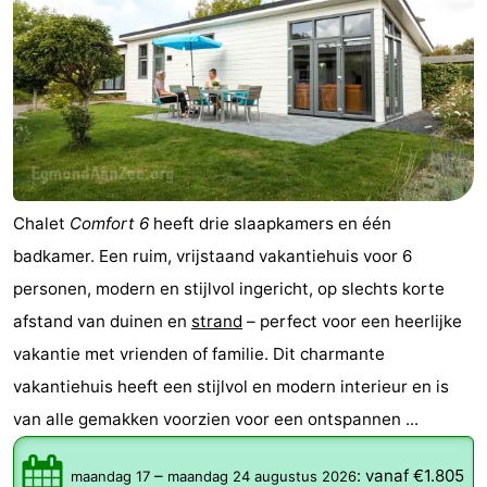
Chalet
Comfort 6
heeft drie slaapkamers en één
badkamer. Een ruim, vrijstaand vakantiehuis voor 6
personen, modern en stijlvol ingericht, op slechts korte
afstand van duinen en
strand
– perfect voor een heerlijke
vakantie met vrienden of familie. Dit charmante
vakantiehuis heeft een stijlvol en modern interieur en is
van alle gemakken voorzien voor een ontspannen ...
–
:
vanaf €1.805
maandag 17
maandag 24 augustus 2026