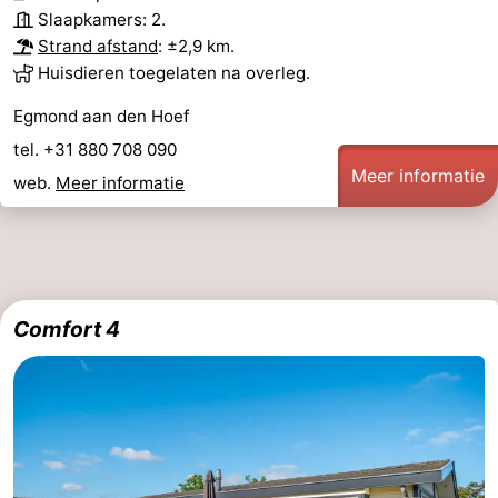
Slaapkamers: 2.
Strand afstand
: ±2,9 km.
Huisdieren toegelaten na overleg.
Egmond aan den Hoef
tel. +31 880 708 090
Meer informatie
web.
Meer informatie
Comfort 4