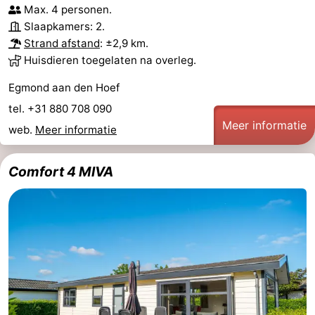
Max. 4 personen.
Slaapkamers: 2.
Strand afstand
: ±2,9 km.
Huisdieren toegelaten na overleg.
Egmond aan den Hoef
tel. +31 880 708 090
Meer informatie
web.
Meer informatie
Comfort 4 MIVA