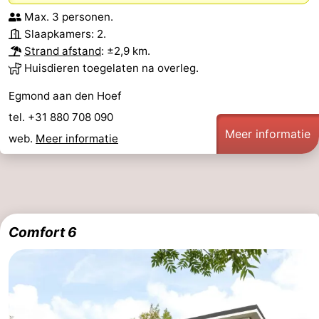
Max. 3 personen.
Slaapkamers: 2.
Strand afstand
: ±2,9 km.
Huisdieren toegelaten na overleg.
Egmond aan den Hoef
tel. +31 880 708 090
Meer informatie
web.
Meer informatie
Comfort 6