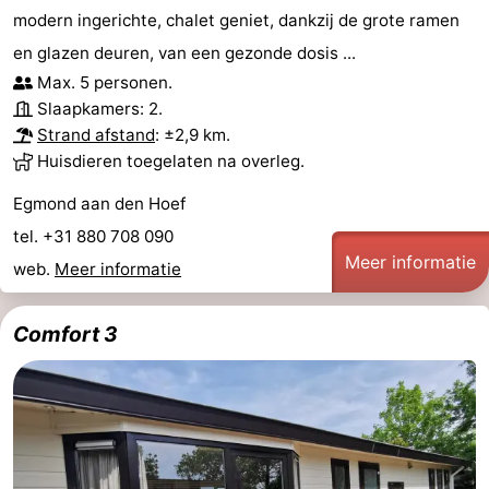
modern ingerichte, chalet geniet, dankzij de grote ramen
en glazen deuren, van een gezonde dosis ...
Max. 5 personen.
Slaapkamers: 2.
Strand afstand
: ±2,9 km.
Huisdieren toegelaten na overleg.
Egmond aan den Hoef
tel. +31 880 708 090
Meer informatie
web.
Meer informatie
Comfort 3