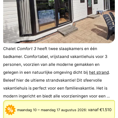
Chalet
Comfort 3
heeft twee slaapkamers en één
badkamer. Comfortabel, vrijstaand vakantiehuis voor 3
personen, voorzien van alle moderne gemakken en
gelegen in een natuurlijke omgeving dicht bij
het strand
.
Beleef hier de ultieme strandvakantie! Dit sfeervolle
vakantiehuis is perfect voor een familievakantie. Het is
modern ingericht en biedt alle voorzieningen voor een ...
–
:
vanaf €1.510
maandag 10
maandag 17 augustus 2026