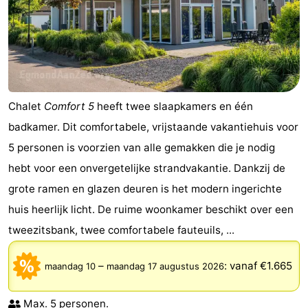
Chalet
Comfort 5
heeft twee slaapkamers en één
badkamer. Dit comfortabele, vrijstaande vakantiehuis voor
5 personen is voorzien van alle gemakken die je nodig
hebt voor een onvergetelijke strandvakantie. Dankzij de
grote ramen en glazen deuren is het modern ingerichte
huis heerlijk licht. De ruime woonkamer beschikt over een
tweezitsbank, twee comfortabele fauteuils, ...
–
:
vanaf €1.665
maandag 10
maandag 17 augustus 2026
Max. 5 personen.