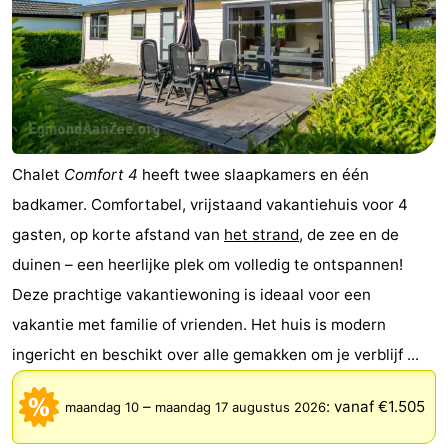
Chalet
Comfort 4
heeft twee slaapkamers en één
badkamer. Comfortabel, vrijstaand vakantiehuis voor 4
gasten, op korte afstand van
het strand
, de zee en de
duinen – een heerlijke plek om volledig te ontspannen!
Deze prachtige vakantiewoning is ideaal voor een
vakantie met familie of vrienden. Het huis is modern
ingericht en beschikt over alle gemakken om je verblijf ...
–
:
vanaf €1.505
maandag 10
maandag 17 augustus 2026