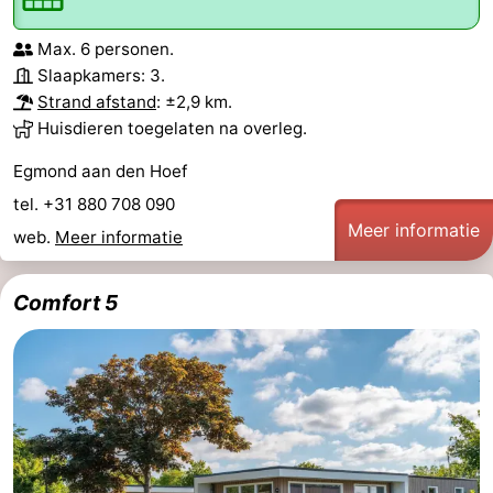
Max. 6 personen.
Slaapkamers: 3.
Strand afstand
: ±2,9 km.
Huisdieren toegelaten na overleg.
Egmond aan den Hoef
tel. +31 880 708 090
Meer informatie
web.
Meer informatie
Comfort 5