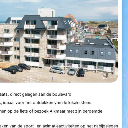
ts, direct gelegen aan de boulevard.
s, ideaal voor het ontdekken van de lokale sfeer.
nen op de fiets of bezoek
Alkmaar
met zijn beroemde
ken van de sport- en animatieactiviteiten op het nabijgelegen