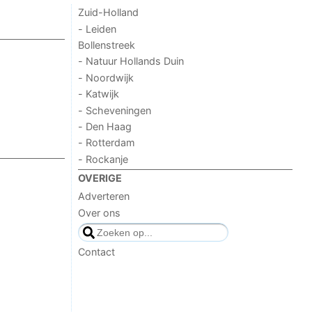
Zuid-Holland
- Leiden
Bollenstreek
- Natuur Hollands Duin
- Noordwijk
- Katwijk
- Scheveningen
- Den Haag
- Rotterdam
- Rockanje
OVERIGE
Adverteren
Over ons
Contact