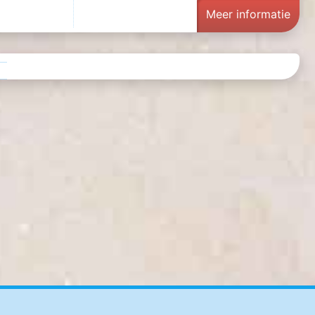
Meer informatie