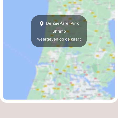
De ZeeParel Pink
Shrimp
weergeven op de kaart