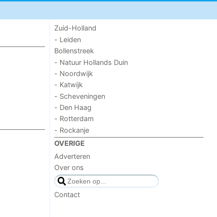
Zuid-Holland
- Leiden
Bollenstreek
- Natuur Hollands Duin
- Noordwijk
- Katwijk
- Scheveningen
- Den Haag
- Rotterdam
- Rockanje
OVERIGE
Adverteren
Over ons
Contact