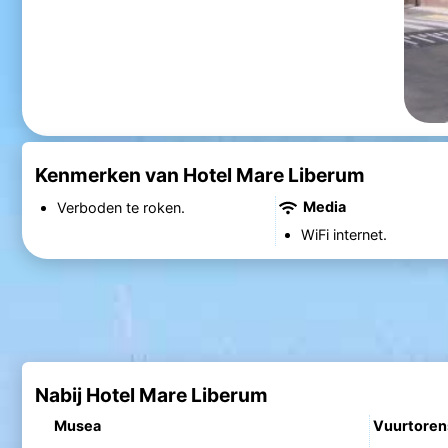
Kenmerken van Hotel Mare Liberum
Media
Verboden te roken.
WiFi internet.
Nabij Hotel Mare Liberum
Musea
Vuurtoren