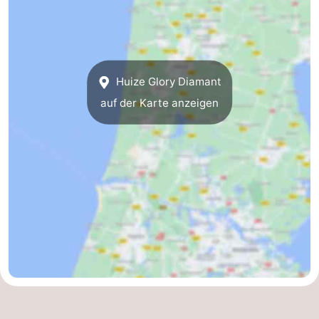
Huize Glory Diamant
auf der Karte anzeigen