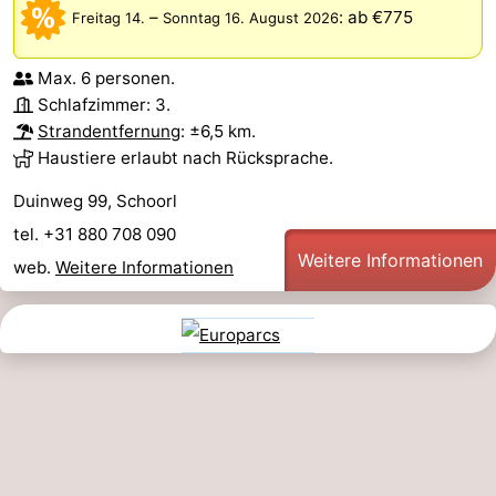
–
:
ab €775
Freitag 14.
Sonntag 16. August 2026
Max. 6 personen.
Schlafzimmer: 3.
Strandentfernung
: ±6,5 km.
Haustiere erlaubt nach Rücksprache.
Duinweg 99, Schoorl
tel. +31 880 708 090
Weitere Informationen
web.
Weitere Informationen