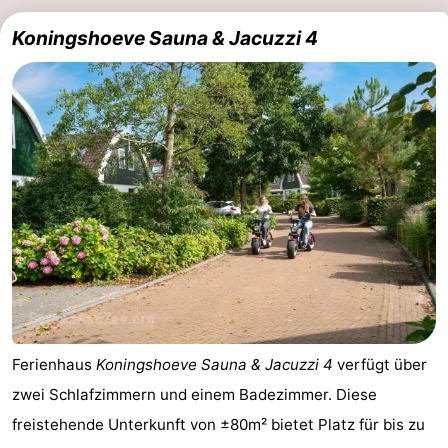
Koningshoeve Sauna & Jacuzzi 4
Ferienhaus
Koningshoeve Sauna & Jacuzzi 4
verfügt über
zwei Schlafzimmern und einem Badezimmer. Diese
freistehende Unterkunft von ±80m² bietet Platz für bis zu