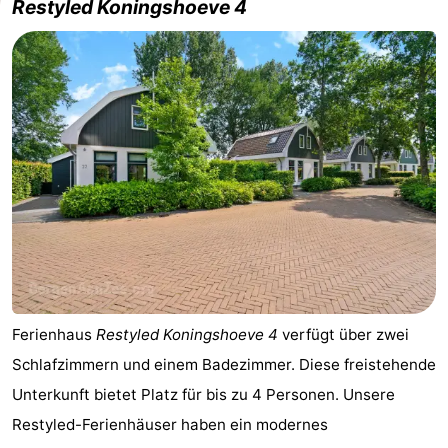
Restyled Koningshoeve 4
Ferienhaus
Restyled Koningshoeve 4
verfügt über zwei
Schlafzimmern und einem Badezimmer. Diese freistehende
Unterkunft bietet Platz für bis zu 4 Personen. Unsere
Restyled-Ferienhäuser haben ein modernes