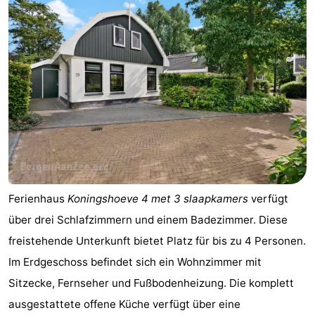
Ferienhaus
Koningshoeve 4 met 3 slaapkamers
verfügt
über drei Schlafzimmern und einem Badezimmer. Diese
freistehende Unterkunft bietet Platz für bis zu 4 Personen.
Im Erdgeschoss befindet sich ein Wohnzimmer mit
Sitzecke, Fernseher und Fußbodenheizung. Die komplett
ausgestattete offene Küche verfügt über eine