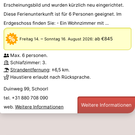
Erscheinungsbild und wurden kürzlich neu eingerichtet.
Diese Ferienunterkunft ist für 6 Personen geeignet. Im
Erdgeschoss finden Sie: - Ein Wohnzimmer mit ...
–
:
ab €845
Freitag 14.
Sonntag 16. August 2026
Max. 6 personen.
Schlafzimmer: 3.
Strandentfernung
: ±6,5 km.
Haustiere erlaubt nach Rücksprache.
Duinweg 99, Schoorl
tel. +31 880 708 090
Weitere Informationen
web.
Weitere Informationen