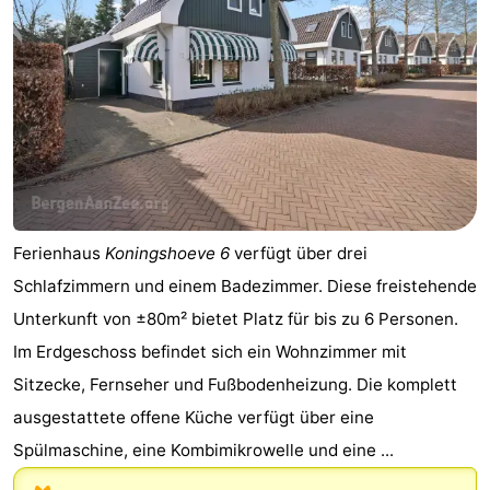
Ferienhaus
Koningshoeve 6
verfügt über drei
Schlafzimmern und einem Badezimmer. Diese freistehende
Unterkunft von ±80m² bietet Platz für bis zu 6 Personen.
Im Erdgeschoss befindet sich ein Wohnzimmer mit
Sitzecke, Fernseher und Fußbodenheizung. Die komplett
ausgestattete offene Küche verfügt über eine
Spülmaschine, eine Kombimikrowelle und eine ...