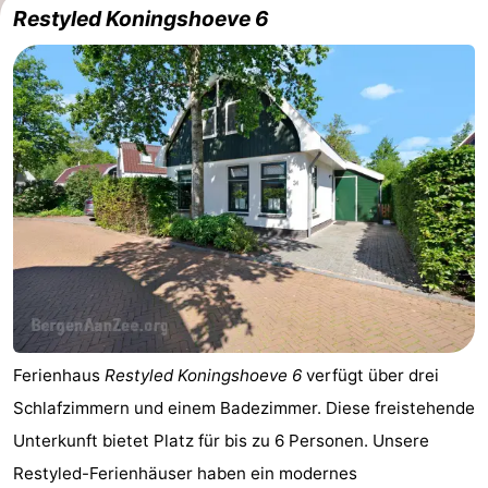
Restyled Koningshoeve 6
Ferienhaus
Restyled Koningshoeve 6
verfügt über drei
Schlafzimmern und einem Badezimmer. Diese freistehende
Unterkunft bietet Platz für bis zu 6 Personen. Unsere
Restyled-Ferienhäuser haben ein modernes