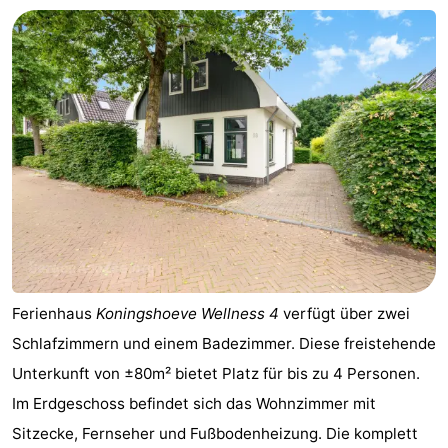
Ferienhaus
Koningshoeve Wellness 4
verfügt über zwei
Schlafzimmern und einem Badezimmer. Diese freistehende
Unterkunft von ±80m² bietet Platz für bis zu 4 Personen.
Im Erdgeschoss befindet sich das Wohnzimmer mit
Sitzecke, Fernseher und Fußbodenheizung. Die komplett