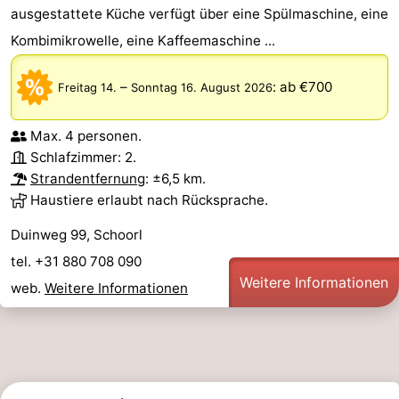
ausgestattete Küche verfügt über eine Spülmaschine, eine
Kombimikrowelle, eine Kaffeemaschine ...
–
:
ab €700
Freitag 14.
Sonntag 16. August 2026
Max. 4 personen.
Schlafzimmer: 2.
Strandentfernung
: ±6,5 km.
Haustiere erlaubt nach Rücksprache.
Duinweg 99, Schoorl
tel. +31 880 708 090
Weitere Informationen
web.
Weitere Informationen