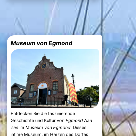
Museum von Egmond
Entdecken Sie die faszinierende
Geschichte und Kultur von
Egmond Aan
Zee
im
Museum von Egmond
. Dieses
intime Museum, im Herzen des Dorfes