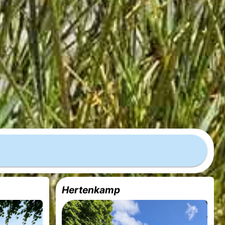
Hertenkamp