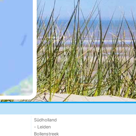
Südholland
- Leiden
Bollenstreek