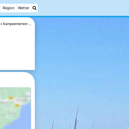
Region
Wetter
Kampeerterrein ...