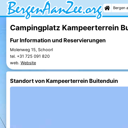
Bergen 
Campingplatz Kampeerterrein Bu
Fur Information und Reservierungen
Molenweg 15, Schoorl
tel. +31 725 091 820
web.
Website
Standort von Kampeerterrein Buitenduin