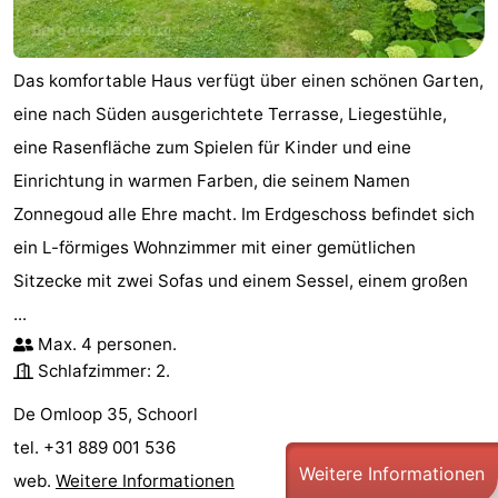
Das komfortable Haus verfügt über einen schönen Garten,
eine nach Süden ausgerichtete Terrasse, Liegestühle,
eine Rasenfläche zum Spielen für Kinder und eine
Einrichtung in warmen Farben, die seinem Namen
Zonnegoud alle Ehre macht. Im Erdgeschoss befindet sich
ein L-förmiges Wohnzimmer mit einer gemütlichen
Sitzecke mit zwei Sofas und einem Sessel, einem großen
...
Max. 4 personen.
Schlafzimmer: 2.
De Omloop 35, Schoorl
tel. +31 889 001 536
Weitere Informationen
web.
Weitere Informationen