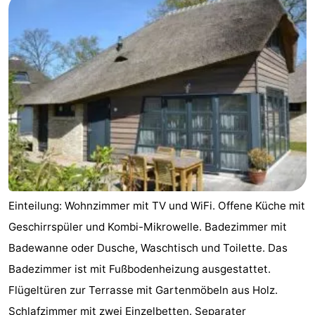
Einteilung: Wohnzimmer mit TV und WiFi. Offene Küche mit
Geschirrspüler und Kombi-Mikrowelle. Badezimmer mit
Badewanne oder Dusche, Waschtisch und Toilette. Das
Badezimmer ist mit Fußbodenheizung ausgestattet.
Flügeltüren zur Terrasse mit Gartenmöbeln aus Holz.
Schlafzimmer mit zwei Einzelbetten. Separater