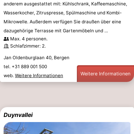
anderem ausgestattet mit: Kühlschrank, Kaffeemaschine,
Wasserkocher, Zitruspresse, Spülmaschine und Kombi-
Mikrowelle. Außerdem verfügen Sie draußen über eine
dazugehörige Terrasse mit Gartenmöbeln und ...
Max. 4 personen.
Schlafzimmer: 2.
Jan Oldenburglaan 40, Bergen
tel. +31 889 001 500
Weitere Informationen
web.
Weitere Informationen
Duynvallei