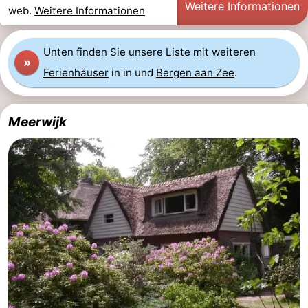
Weitere Informationen
web.
Weitere Informationen
Unten finden Sie unsere Liste mit weiteren
»
Ferienhäuser
in in und
Bergen aan Zee
.
Meerwijk