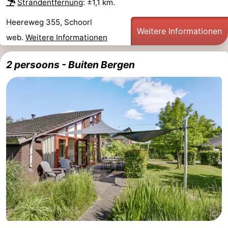
Strandentfernung
: ±1,1 km.
Heereweg 355, Schoorl
Weitere Informationen
web.
Weitere Informationen
2 persoons - Buiten Bergen