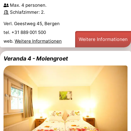
Max. 4 personen.
Schlafzimmer: 2.
Verl. Geestweg 45, Bergen
tel. +31 889 001 500
Weitere Informationen
web.
Weitere Informationen
Veranda 4 - Molengroet