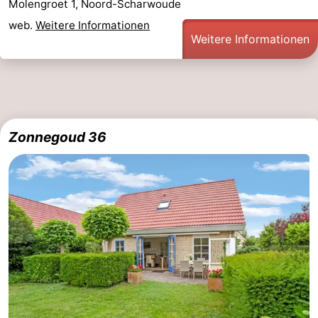
Molengroet 1, Noord-Scharwoude
web.
Weitere Informationen
Weitere Informationen
Zonnegoud 36