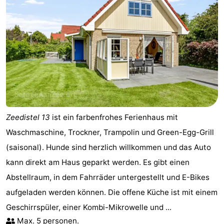
Zeedistel 13
ist ein farbenfrohes Ferienhaus mit
Waschmaschine, Trockner, Trampolin und Green-Egg-Grill
(saisonal). Hunde sind herzlich willkommen und das Auto
kann direkt am Haus geparkt werden. Es gibt einen
Abstellraum, in dem Fahrräder untergestellt und E-Bikes
aufgeladen werden können. Die offene Küche ist mit einem
Geschirrspüler, einer Kombi-Mikrowelle und ...
Max. 5 personen.