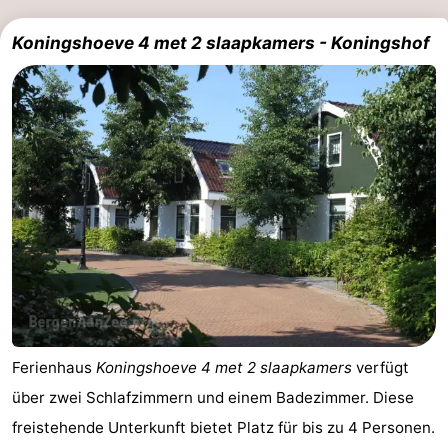
Koningshoeve 4 met 2 slaapkamers - Koningshof
Ferienhaus
Koningshoeve 4 met 2 slaapkamers
verfügt
über zwei Schlafzimmern und einem Badezimmer. Diese
freistehende Unterkunft bietet Platz für bis zu 4 Personen.