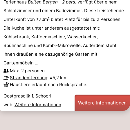
Ferienhaus
Buiten Bergen - 2 pers.
verfügt über einem
Schlafzimmer und einem Badezimmer. Diese freistehende
Unterkunft von ±70m² bietet Platz für bis zu 2 Personen.
Die Küche ist unter anderem ausgestattet mit:
Kühlschrank, Kaffeemaschine, Wasserkocher,
Spülmaschine und Kombi-Mikrowelle. Außerdem steht
Ihnen draußen eine dazugehörige Garten mit
Gartenmöbeln ...
Max. 2 personen.
Strandentfernung
: ±5,2 km.
Haustiere erlaubt nach Rücksprache.
Oostgrasdijk 1, Schoorl
Weitere Informationen
web.
Weitere Informationen