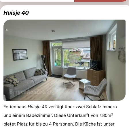
Huisje 40
Ferienhaus
Huisje 40
verfügt über zwei Schlafzimmern
und einem Badezimmer. Diese Unterkunft von ±80m²
bietet Platz für bis zu 4 Personen. Die Küche ist unter