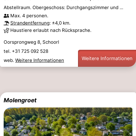
Abstellraum. Obergeschoss: Durchgangszimmer und ...
Max. 4 personen.
Strandentfernung
: ±4,0 km.
Haustiere erlaubt nach Rücksprache.
Oorsprongweg 8, Schoorl
tel. +31 725 092 528
Weitere Informationen
web.
Weitere Informationen
Molengroet