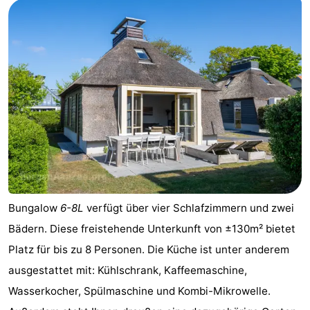
Bungalow
6-8L
verfügt über vier Schlafzimmern und zwei
Bädern. Diese freistehende Unterkunft von ±130m² bietet
Platz für bis zu 8 Personen. Die Küche ist unter anderem
ausgestattet mit: Kühlschrank, Kaffeemaschine,
Wasserkocher, Spülmaschine und Kombi-Mikrowelle.