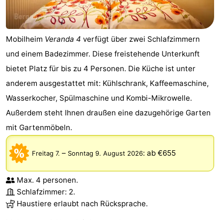
Mobilheim
Veranda 4
verfügt über zwei Schlafzimmern
und einem Badezimmer. Diese freistehende Unterkunft
bietet Platz für bis zu 4 Personen. Die Küche ist unter
anderem ausgestattet mit: Kühlschrank, Kaffeemaschine,
Wasserkocher, Spülmaschine und Kombi-Mikrowelle.
Außerdem steht Ihnen draußen eine dazugehörige Garten
mit Gartenmöbeln.
–
:
ab €655
Freitag 7.
Sonntag 9. August 2026
Max. 4 personen.
Schlafzimmer: 2.
Haustiere erlaubt nach Rücksprache.