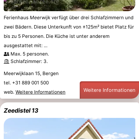
Ferienhaus
Meerwijk
verfügt über drei Schlafzimmern und
zwei Bädern. Diese Unterkunft von ±125m² bietet Platz für
bis zu 5 Personen. Die Küche ist unter anderem
ausgestattet mit: ...
Max. 5 personen.
Schlafzimmer: 3.
Meerwijklaan 15, Bergen
tel. +31 889 001 500
Weitere Informationen
web.
Weitere Informationen
Zeedistel 13