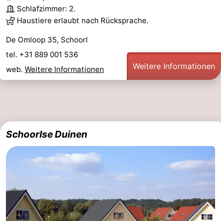
Schlafzimmer: 2.
Haustiere erlaubt nach Rücksprache.
De Omloop 35, Schoorl
tel. +31 889 001 536
Weitere Informationen
web.
Weitere Informationen
Schoorlse Duinen