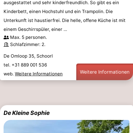
ausgestattet und sehr kinderfreundlich. So gibt es ein
Kinderbett, einen Hochstuhl und ein Trampolin. Die
Unterkunft ist haustierfrei. Die helle, offene Küche ist mit
einem Geschirrspüler, einer ...
Max. 5 personen.
Schlafzimmer: 2.
De Omloop 35, Schoorl
tel. +31 889 001 536
Weitere Informationen
web.
Weitere Informationen
De Kleine Sophie