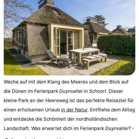
Wache auf mit dem Klang des Meeres und dem Blick auf
die Dünen im Ferienpark
Duynvallei
in
Schoorl
. Dieser
kleine Park an der
Heereweg
ist das perfekte Reiseziel für
einen erholsamen Urlaub
in der Natur
. Entfliehe dem Alltag
und entdecke die Schönheit der nordholländischen
Landschaft. Was erwartet dich im Ferienpark
Duynvallei
? -