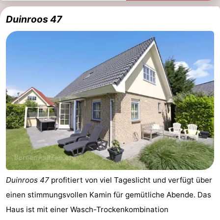
Duinroos 47
Duinroos 47
profitiert von viel Tageslicht und verfügt über
einen stimmungsvollen Kamin für gemütliche Abende. Das
Haus ist mit einer Wasch-Trockenkombination