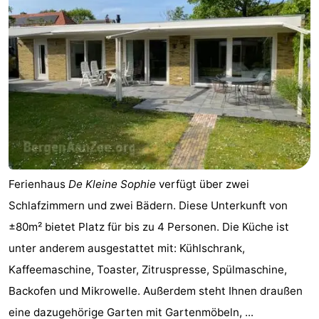
Ferienhaus
De Kleine Sophie
verfügt über zwei
Schlafzimmern und zwei Bädern. Diese Unterkunft von
±80m² bietet Platz für bis zu 4 Personen. Die Küche ist
unter anderem ausgestattet mit: Kühlschrank,
Kaffeemaschine, Toaster, Zitruspresse, Spülmaschine,
Backofen und Mikrowelle. Außerdem steht Ihnen draußen
eine dazugehörige Garten mit Gartenmöbeln, ...