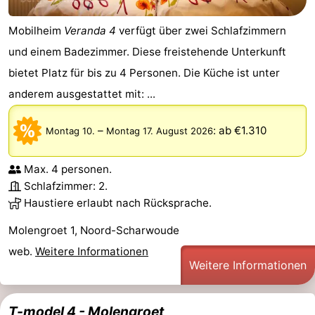
Mobilheim
Veranda 4
verfügt über zwei Schlafzimmern
und einem Badezimmer. Diese freistehende Unterkunft
bietet Platz für bis zu 4 Personen. Die Küche ist unter
anderem ausgestattet mit: ...
–
:
ab €1.310
Montag 10.
Montag 17. August 2026
Max. 4 personen.
Schlafzimmer: 2.
Haustiere erlaubt nach Rücksprache.
Molengroet 1, Noord-Scharwoude
web.
Weitere Informationen
Weitere Informationen
T-model 4 - Molengroet