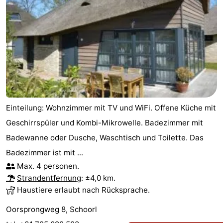
Einteilung: Wohnzimmer mit TV und WiFi. Offene Küche mit
Geschirrspüler und Kombi-Mikrowelle. Badezimmer mit
Badewanne oder Dusche, Waschtisch und Toilette. Das
Badezimmer ist mit ...
Max. 4 personen.
Strandentfernung
: ±4,0 km.
Haustiere erlaubt nach Rücksprache.
Oorsprongweg 8, Schoorl