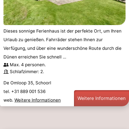
Dieses sonnige Ferienhaus ist der perfekte Ort, um Ihren
Urlaub zu genießen. Fahrräder stehen Ihnen zur
Verfügung, und über eine wunderschöne Route durch die
Dünen erreichen Sie schnell ...
Max. 4 personen.
Schlafzimmer: 2.
De Omloop 35, Schoorl
tel. +31 889 001 536
Weitere Informationen
web.
Weitere Informationen