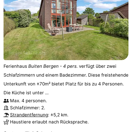
Ferienhaus
Buiten Bergen - 4 pers.
verfügt über zwei
Schlafzimmern und einem Badezimmer. Diese freistehende
Unterkunft von ±70m² bietet Platz für bis zu 4 Personen.
Die Küche ist unter ...
Max. 4 personen.
Schlafzimmer: 2.
Strandentfernung
: ±5,2 km.
Haustiere erlaubt nach Rücksprache.