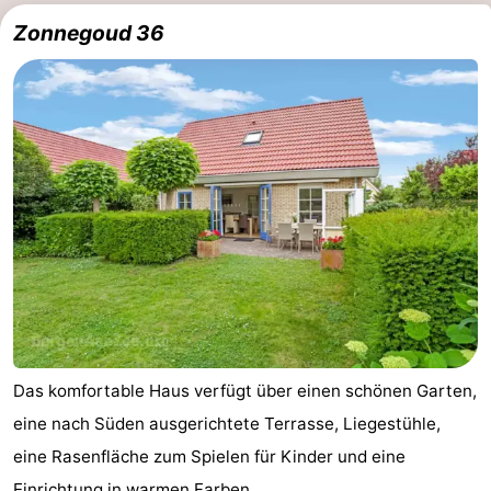
Zonnegoud 36
Das komfortable Haus verfügt über einen schönen Garten,
eine nach Süden ausgerichtete Terrasse, Liegestühle,
eine Rasenfläche zum Spielen für Kinder und eine
Einrichtung in warmen Farben, ...