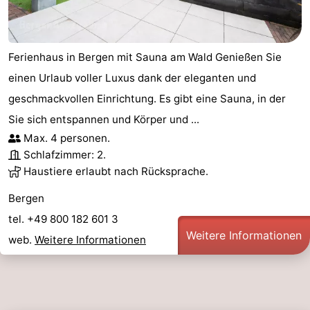
Ferienhaus in Bergen mit Sauna am Wald Genießen Sie
einen Urlaub voller Luxus dank der eleganten und
geschmackvollen Einrichtung. Es gibt eine Sauna, in der
Sie sich entspannen und Körper und ...
Max. 4 personen.
Schlafzimmer: 2.
Haustiere erlaubt nach Rücksprache.
Bergen
tel. +49 800 182 601 3
Weitere Informationen
web.
Weitere Informationen