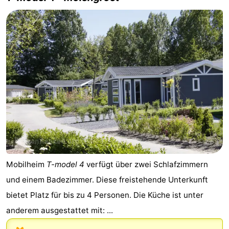
Mobilheim
T-model 4
verfügt über zwei Schlafzimmern
und einem Badezimmer. Diese freistehende Unterkunft
bietet Platz für bis zu 4 Personen. Die Küche ist unter
anderem ausgestattet mit: ...