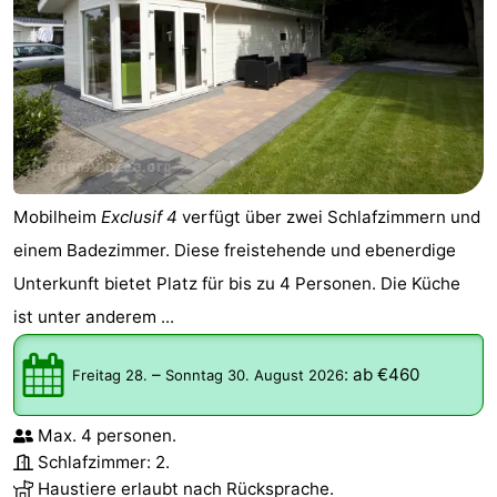
Mobilheim
Exclusif 4
verfügt über zwei Schlafzimmern und
einem Badezimmer. Diese freistehende und ebenerdige
Unterkunft bietet Platz für bis zu 4 Personen. Die Küche
ist unter anderem ...
–
:
ab €460
Freitag 28.
Sonntag 30. August 2026
Max. 4 personen.
Schlafzimmer: 2.
Haustiere erlaubt nach Rücksprache.