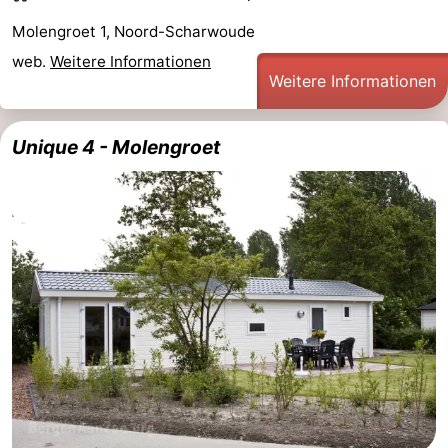
Molengroet 1, Noord-Scharwoude
web.
Weitere Informationen
Weitere Informationen
Unique 4 - Molengroet