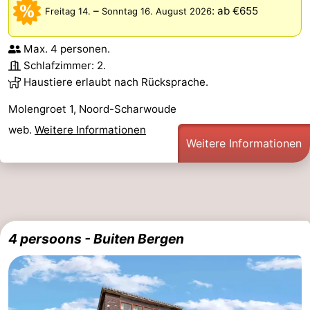
–
:
ab €655
Freitag 14.
Sonntag 16. August 2026
Max. 4 personen.
Schlafzimmer: 2.
Haustiere erlaubt nach Rücksprache.
Molengroet 1, Noord-Scharwoude
web.
Weitere Informationen
Weitere Informationen
4 persoons - Buiten Bergen