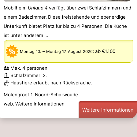
Mobilheim
Unique 4
verfügt über zwei Schlafzimmern und
einem Badezimmer. Diese freistehende und ebenerdige
Unterkunft bietet Platz für bis zu 4 Personen. Die Küche
ist unter anderem ...
–
:
ab €1.100
Montag 10.
Montag 17. August 2026
Max. 4 personen.
Schlafzimmer: 2.
Haustiere erlaubt nach Rücksprache.
Molengroet 1, Noord-Scharwoude
web.
Weitere Informationen
Weitere Informationen