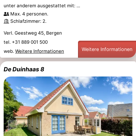
unter anderem ausgestattet mit: ...
Max. 4 personen.
Schlafzimmer: 2.
Verl. Geestweg 45, Bergen
tel. +31 889 001 500
Weitere Informationen
web.
Weitere Informationen
De Duinhaas 8