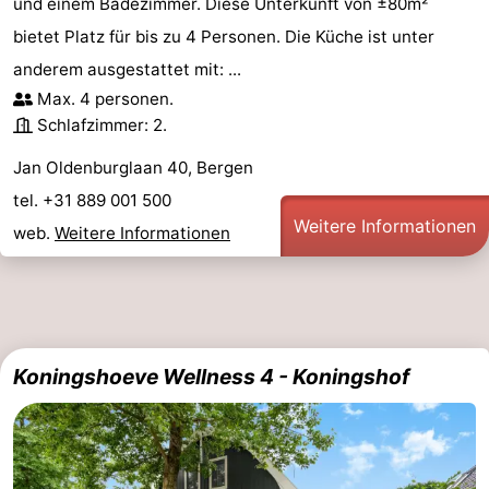
und einem Badezimmer. Diese Unterkunft von ±80m²
bietet Platz für bis zu 4 Personen. Die Küche ist unter
anderem ausgestattet mit: ...
Max. 4 personen.
Schlafzimmer: 2.
Jan Oldenburglaan 40, Bergen
tel. +31 889 001 500
Weitere Informationen
web.
Weitere Informationen
Koningshoeve Wellness 4 - Koningshof