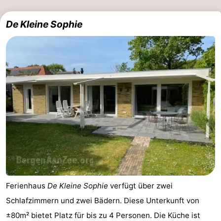
De Kleine Sophie
Ferienhaus
De Kleine Sophie
verfügt über zwei
Schlafzimmern und zwei Bädern. Diese Unterkunft von
±80m² bietet Platz für bis zu 4 Personen. Die Küche ist