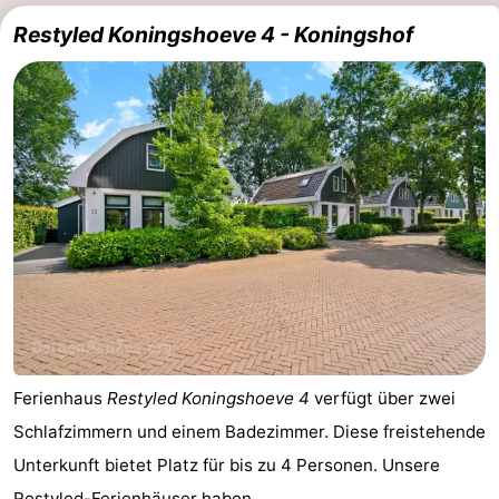
Restyled Koningshoeve 4 - Koningshof
Ferienhaus
Restyled Koningshoeve 4
verfügt über zwei
Schlafzimmern und einem Badezimmer. Diese freistehende
Unterkunft bietet Platz für bis zu 4 Personen. Unsere
Restyled-Ferienhäuser haben ...