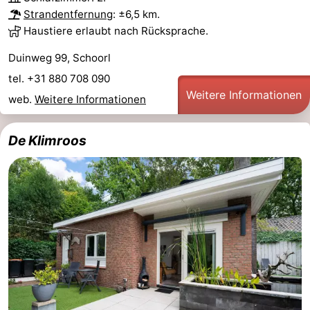
Strandentfernung
: ±6,5 km.
Haustiere erlaubt nach Rücksprache.
Duinweg 99, Schoorl
tel. +31 880 708 090
Weitere Informationen
web.
Weitere Informationen
De Klimroos