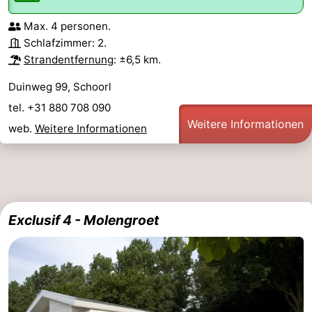
Max. 4 personen.
Schlafzimmer: 2.
Strandentfernung
: ±6,5 km.
Duinweg 99, Schoorl
tel. +31 880 708 090
Weitere Informationen
web.
Weitere Informationen
Exclusif 4 - Molengroet