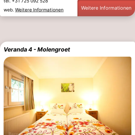
tel. +31 725 092 528
Weitere Informationen
web.
Weitere Informationen
Veranda 4 - Molengroet