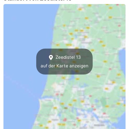
Zeedistel 13
auf der Karte anzeigen