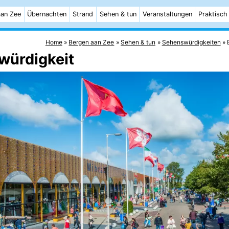
aan Zee
Übernachten
Strand
Sehen & tun
Veranstaltungen
Praktisch
Home
Bergen aan Zee
Sehen & tun
Sehenswürdigkeiten
würdigkeit